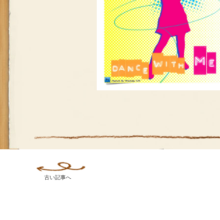
古い記事へ