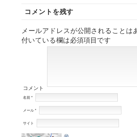
コメントを残す
メールアドレスが公開されることは
付いている欄は必須項目です
コメント
名前
*
メール
*
サイト