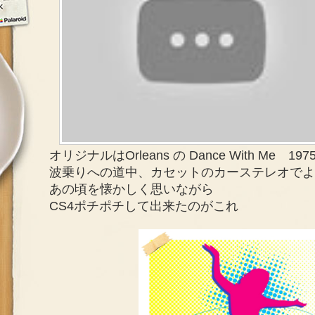
オリジナルはOrleans の Dance With Me
波乗りへの道中、カセットのカーステレオでよ
あの頃を懐かしく思いながら
CS4ポチポチして出来たのがこれ