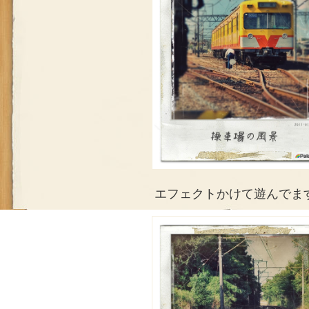
エフェクトかけて遊んでま